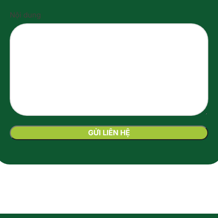
Nội dung