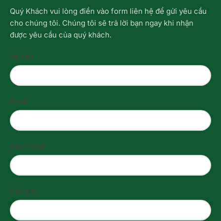
Quý Khách vui lòng điền vào form liên hệ để gửi yêu cầu
cho chúng tôi. Chúng tôi sẽ trả lời bạn ngay khi nhận
được yêu cầu của quý khách.
Họ tên
Email
Điện thoại
Công ty