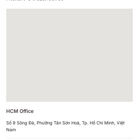
HCM Office
Số 9 Sông Đà, Phường Tân Sơn Hoà, Tp. Hồ Chí Minh, Việt
Nam