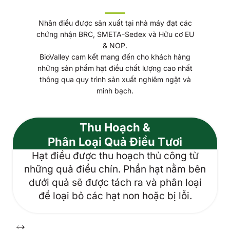
Nhân điều được sản xuất tại nhà máy đạt các
chứng nhận BRC, SMETA-Sedex và Hữu cơ EU
& NOP.
BioValley cam kết mang đến cho khách hàng
những sản phẩm hạt điều chất lượng cao nhất
thông qua quy trình sản xuất nghiêm ngặt và
minh bạch.
Thu Hoạch &
Phân Loại Quả Điều Tươi
Hạt điều được thu hoạch thủ công từ
những quả điều chín. Phần hạt nằm bên
dưới quả sẽ được tách ra và phân loại
để loại bỏ các hạt non hoặc bị lỗi.