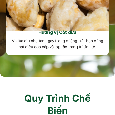
Hương vị Cốt dừa
Vị dừa dịu nhẹ tan ngay trong miệng, kết hợp cùng
hạt điều cao cấp và lớp rắc trang trí tinh tế.
Quy Trình Chế
Biến