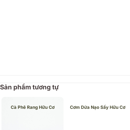
Sản phẩm tương tự
Cà Phê Rang Hữu Cơ
Cơm Dừa Nạo Sấy Hữu Cơ