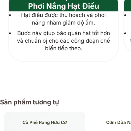
Phơi Nắng Hạt Điều
Hạt điều được thu hoạch và phơi
nắng nhằm giảm độ ẩm.
Bước này giúp bảo quản hạt tốt hơn
và chuẩn bị cho các công đoạn chế
biến tiếp theo.
Sản phẩm tương tự
Cà Phê Rang Hữu Cơ
Cơm Dừa N